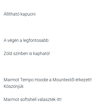
Állítható kapucni
A végén a legfontosabb:
Zöld színben is kapható!
Marmot Tempo Hoodie a Mountextől érkezett!
Köszönjük
Marmot softshell választék itt!