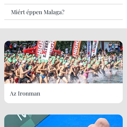
Miért éppen Malaga?
Az Ironman