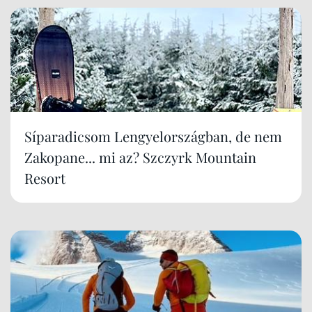
Síparadicsom Lengyelországban, de nem
Zakopane... mi az? Szczyrk Mountain
Resort