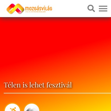
Télen is lehet fesztivál