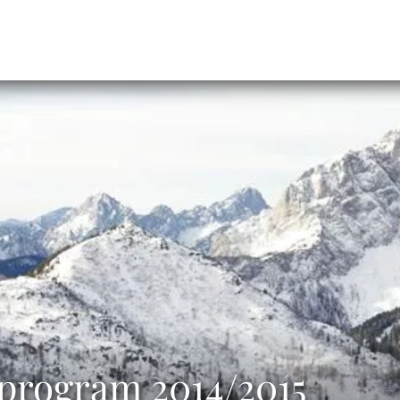
5 program 2014/2015