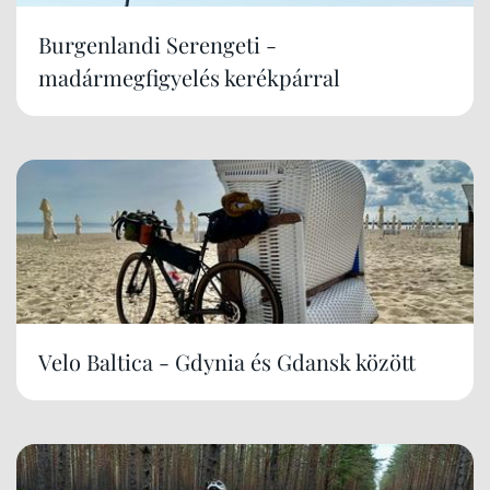
Burgenlandi Serengeti -
madármegfigyelés kerékpárral
Velo Baltica - Gdynia és Gdansk között