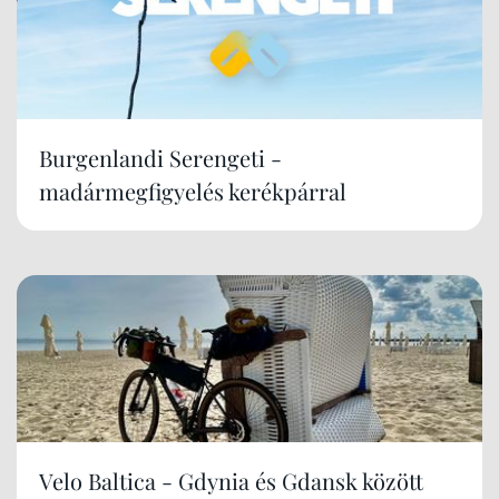
Burgenlandi Serengeti -
madármegfigyelés kerékpárral
Velo Baltica - Gdynia és Gdansk között