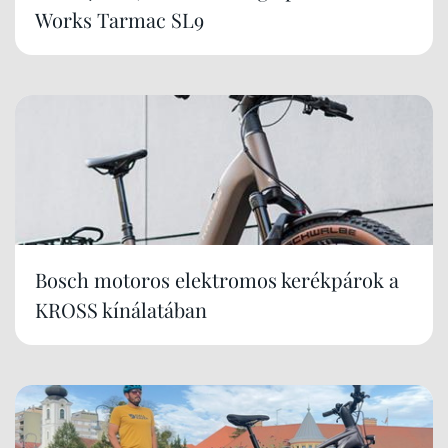
Works Tarmac SL9
Bosch motoros elektromos kerékpárok a
KROSS kínálatában