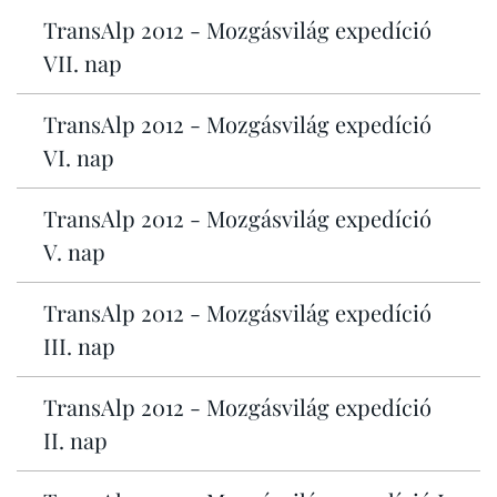
TransAlp 2012 - Mozgásvilág expedíció
VII. nap
TransAlp 2012 - Mozgásvilág expedíció
VI. nap
TransAlp 2012 - Mozgásvilág expedíció
V. nap
TransAlp 2012 - Mozgásvilág expedíció
III. nap
TransAlp 2012 - Mozgásvilág expedíció
II. nap