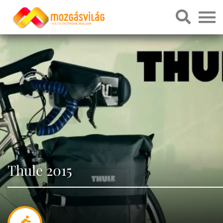
Thule 2015