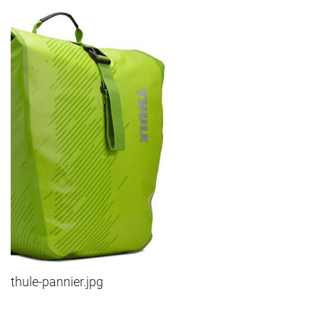
thule-pannier.jpg