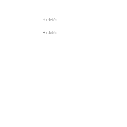
Hirdetés
Hirdetés