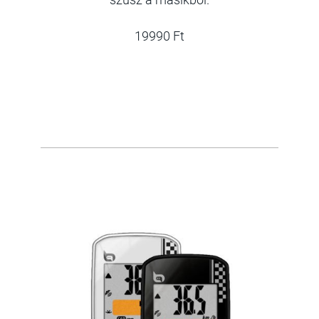
19990 Ft