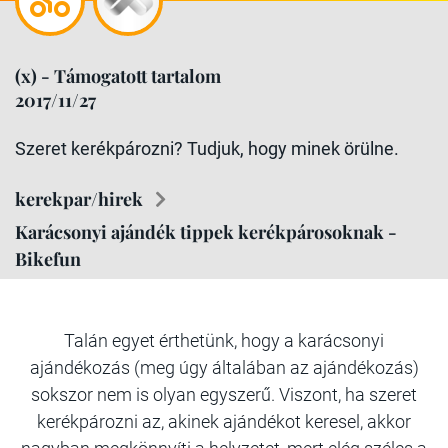
(x) - Támogatott tartalom
2017/11/27
Szeret kerékpározni? Tudjuk, hogy minek örülne.
kerekpar/hirek
Karácsonyi ajándék tippek kerékpárosoknak -
Bikefun
Talán egyet érthetünk, hogy a karácsonyi
ajándékozás (meg úgy általában az ajándékozás)
sokszor nem is olyan egyszerű. Viszont, ha szeret
kerékpározni az, akinek ajándékot keresel, akkor