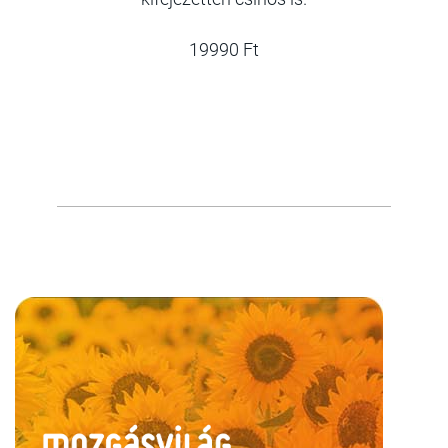
19990 Ft