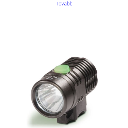
Tovább