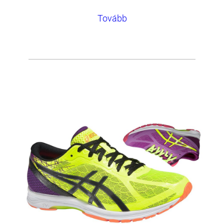
Tovább