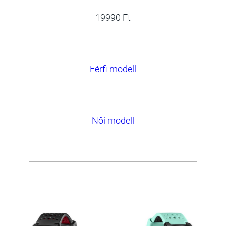
19990 Ft
Férfi modell
Női modell