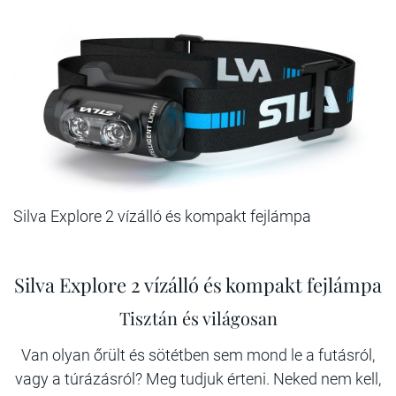
Silva Explore 2 vízálló és kompakt fejlámpa
Silva Explore 2 vízálló és kompakt fejlámpa
Tisztán és világosan
Van olyan őrült és sötétben sem mond le a futásról,
vagy a túrázásról? Meg tudjuk érteni. Neked nem kell,