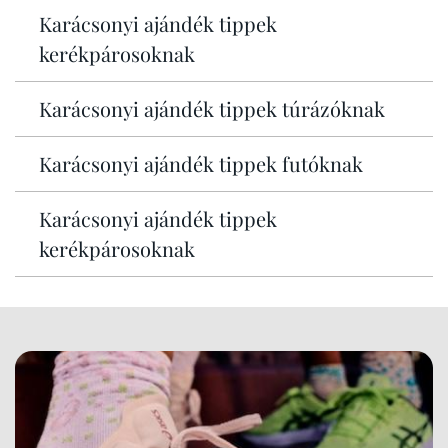
Karácsonyi ajándék tippek
kerékpárosoknak
Karácsonyi ajándék tippek túrázóknak
Karácsonyi ajándék tippek futóknak
Karácsonyi ajándék tippek
kerékpárosoknak