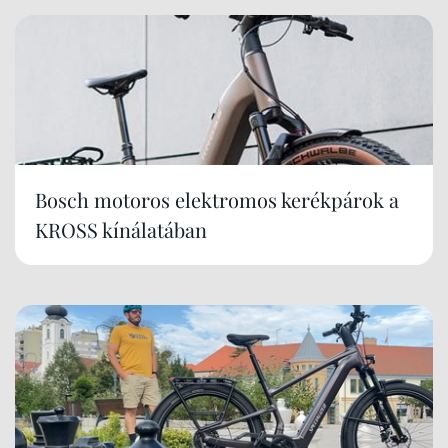
Bosch motoros elektromos kerékpárok a
KROSS kínálatában