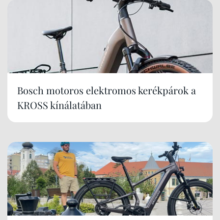
Bosch motoros elektromos kerékpárok a
KROSS kínálatában