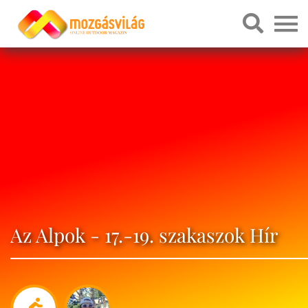
Az Alpok - 17.-19. szakaszok Hír