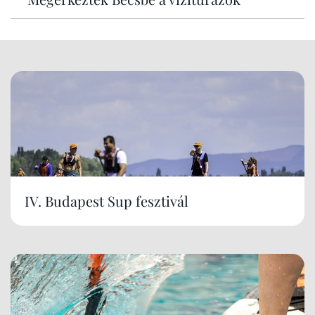
IV. Budapest Sup fesztivál