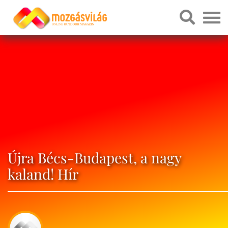
Újra Bécs-Budapest, a nagy
kaland! Hír