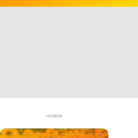
Hirdetés