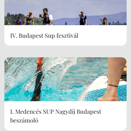
IV. Budapest Sup fesztivál
I. Medencés SUP Nagydíj Budapest
beszámoló