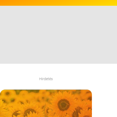
Hirdetés