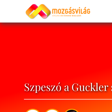
Szpeszó a Guckler