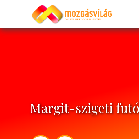
Margit-szigeti fut