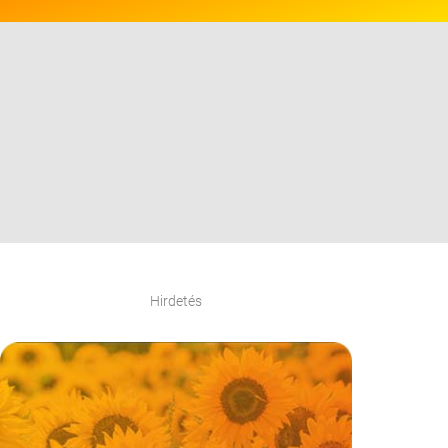
Hirdetés