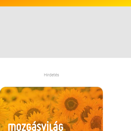
Hirdetés