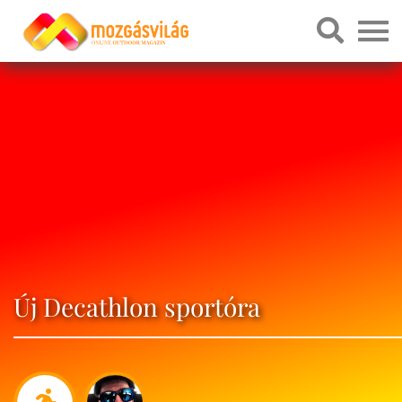
Új Decathlon sportóra