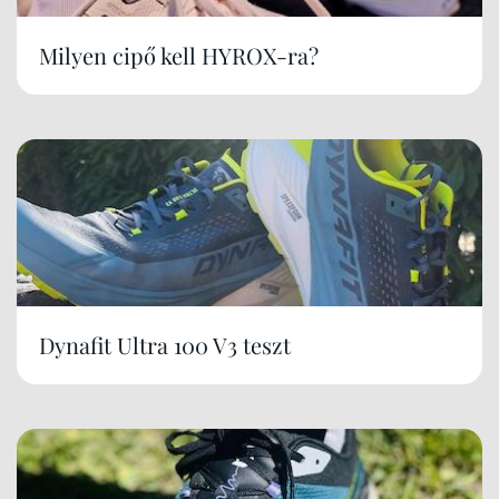
Milyen cipő kell HYROX-ra?
Dynafit Ultra 100 V3 teszt