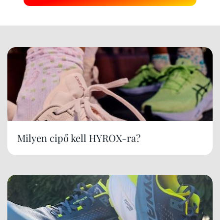
Milyen cipő kell HYROX-ra?