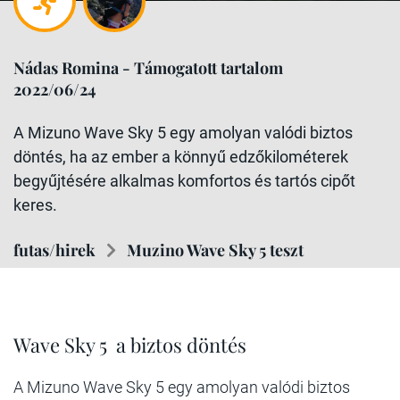
Nádas Romina - Támogatott tartalom
2022/06/24
A Mizuno Wave Sky 5 egy amolyan valódi biztos
döntés, ha az ember a könnyű edzőkilométerek
begyűjtésére alkalmas komfortos és tartós cipőt
keres.
futas/hirek
Muzino Wave Sky 5 teszt
Wave Sky 5 a biztos döntés
A Mizuno Wave Sky 5 egy amolyan valódi biztos