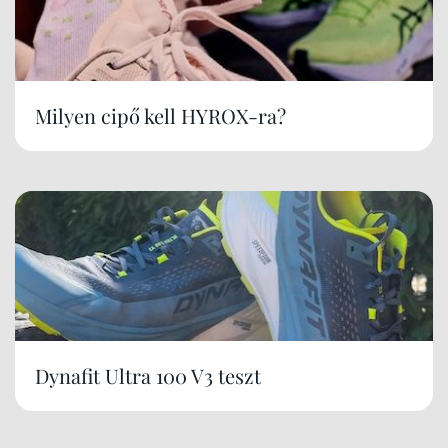
Milyen cipő kell HYROX-ra?
Dynafit Ultra 100 V3 teszt