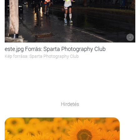
este.jpg Forrás: Sparta Photography Club
Kép forrása: Sparta Photography Club
Hirdetés