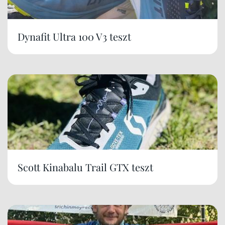
Dynafit Ultra 100 V3 teszt
Scott Kinabalu Trail GTX teszt