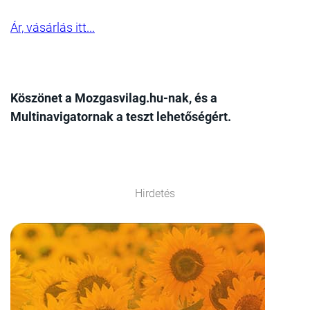
Ár, vásárlás itt...
Köszönet a Mozgasvilag.hu-nak, és a
Multinavigatornak a teszt lehetőségért.
Hirdetés