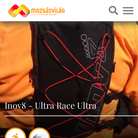
Inov8 - Ultra Race Ultra