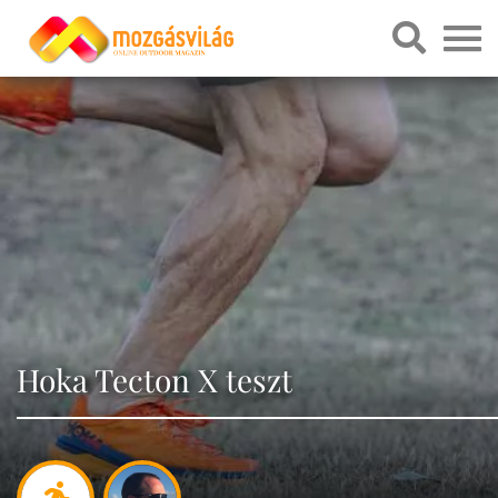
Hoka Tecton X teszt