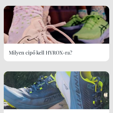
Milyen cipő kell HYROX-ra?