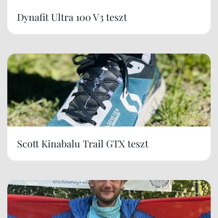
Dynafit Ultra 100 V3 teszt
Scott Kinabalu Trail GTX teszt