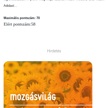
Adidast…
Maximális pontszám: 70
Elért pontszám:58
Hirdetés