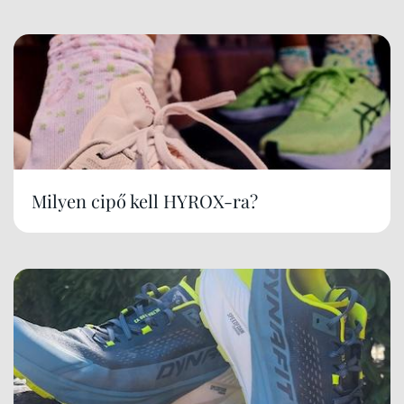
Milyen cipő kell HYROX-ra?