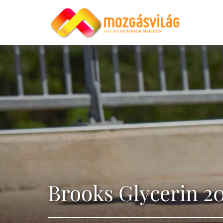
Brooks Glycerin 20