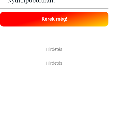
Kérek még!
Hirdetés
Hirdetés