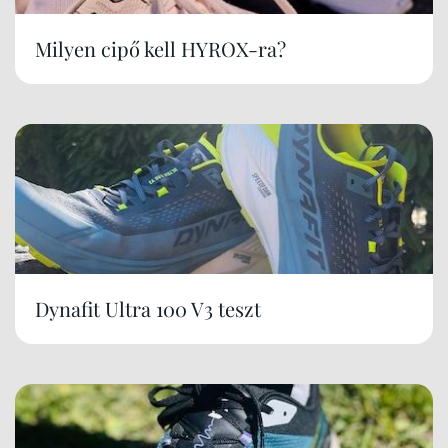
Milyen cipő kell HYROX-ra?
Dynafit Ultra 100 V3 teszt