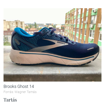
Brooks Ghost 14
Forrás: Wagner Tamás
Tartás