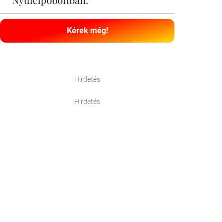
Kérek még!
Hirdetés
Hirdetés