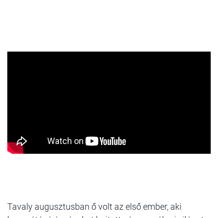
Tavaly augusztusban ő volt az első ember, aki