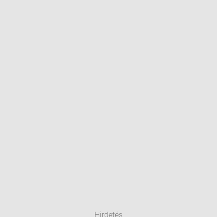
Hirdetés