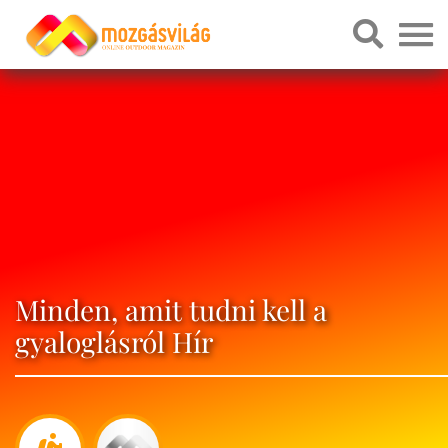
Minden, amit tudni kell a
gyaloglásról Hír