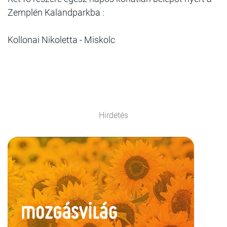
Zemplén Kalandparkba :
Kollonai Nikoletta - Miskolc
Hirdetés