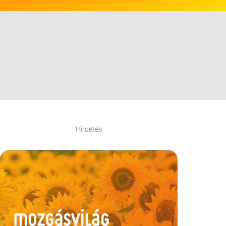
Hirdetés