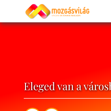
Eleged van a város