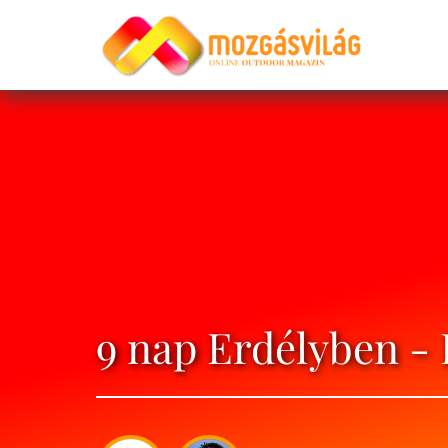
9 nap Erdélyben - 