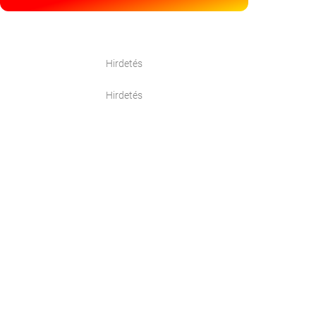
Hirdetés
Hirdetés