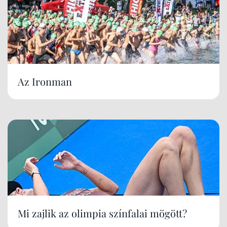
Az Ironman
Mi zajlik az olimpia színfalai mögött?