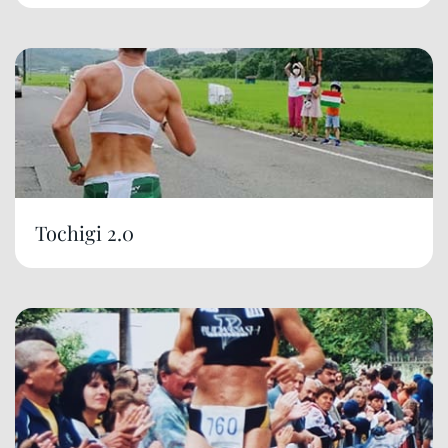
Tochigi 2.0