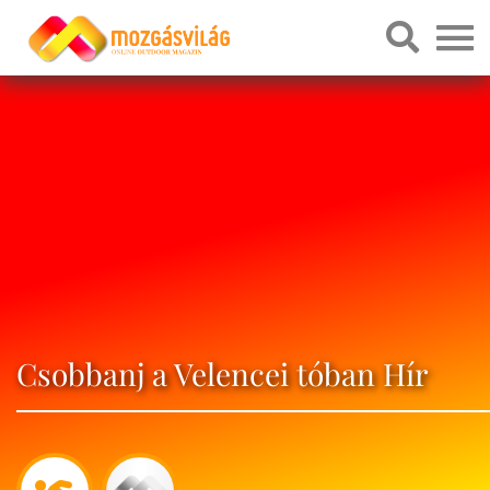
Csobbanj a Velencei tóban Hír