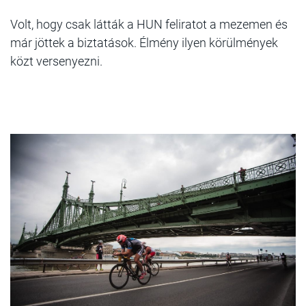
Volt, hogy csak látták a HUN feliratot a mezemen és
már jöttek a biztatások. Élmény ilyen körülmények
közt versenyezni.