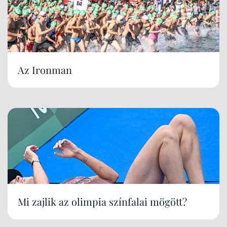
Az Ironman
Mi zajlik az olimpia színfalai mögött?