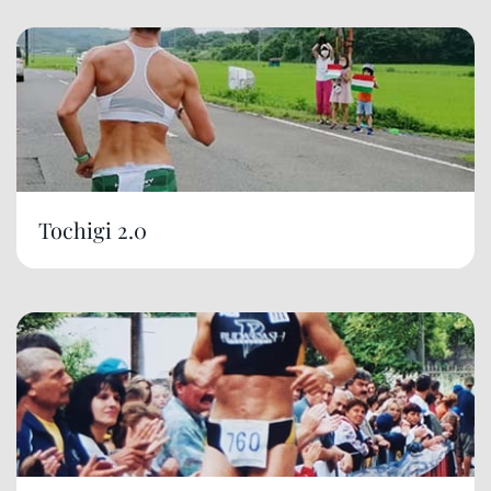
Tochigi 2.0