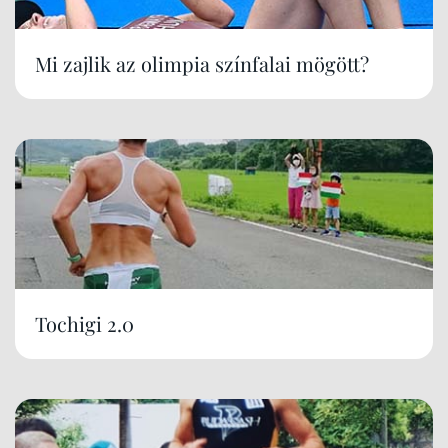
Mi zajlik az olimpia színfalai mögött?
Tochigi 2.0