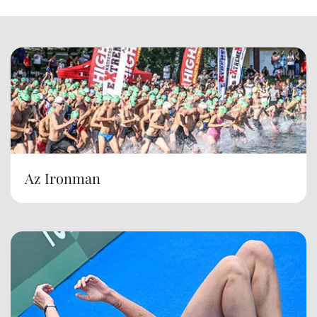
Az Ironman