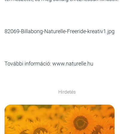
82069-Billabong-Naturelle-Freeride-kreativ1.jpg
További információ: www.naturelle.hu
Hirdetés