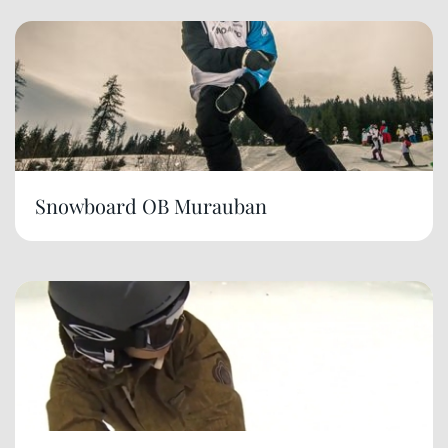
Snowboard OB Murauban