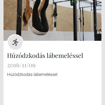
Húzódzkodás lábemeléssel
2016/11/09
Húzódzkodás lábemeléssel