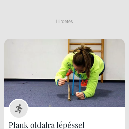
Hirdetés
Plank oldalra lépéssel