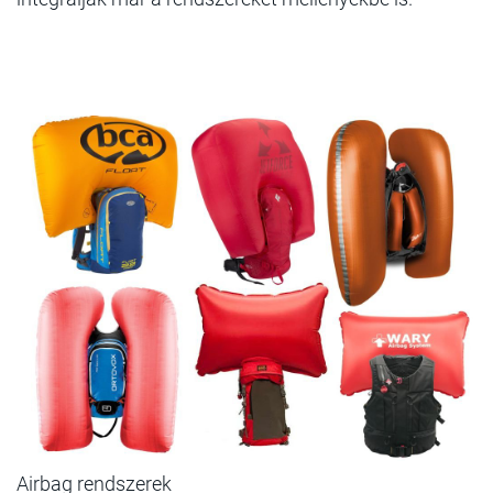
Airbag rendszerek