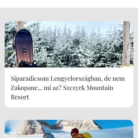
Síparadicsom Lengyelországban, de nem
Zakopane... mi az? Szczyrk Mountain
Resort