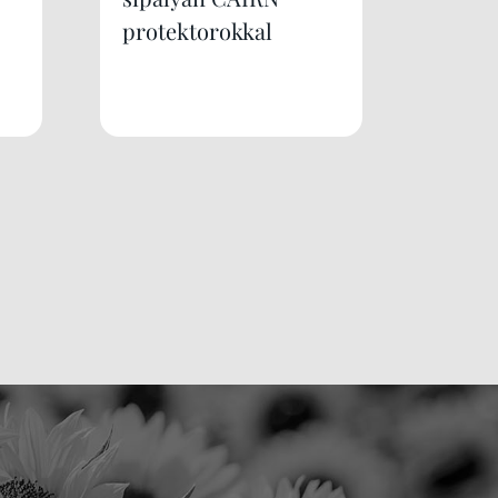
protektorokkal